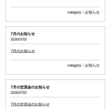
category：
お知らせ
7月のお知らせ
2026/07/03
7月のお知らせ
category：
お知らせ
7月の交流会のお知らせ
2026/07/02
7月の交流会のお知らせ