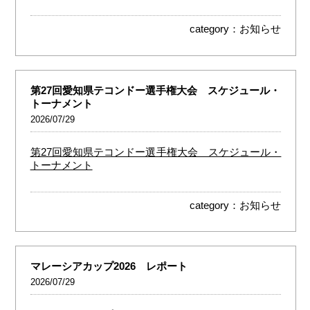
category：
お知らせ
第27回愛知県テコンドー選手権大会 スケジュール・
トーナメント
2026/07/29
第27回愛知県テコンドー選手権大会 スケジュール・
トーナメント
category：
お知らせ
マレーシアカップ2026 レポート
2026/07/29