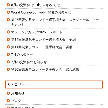
8月の交流会（中止）のお知らせ
World Connection vol-4 開催のお知らせ
第27回愛知県テコンドー選手権大会 スケジュール・トー
ナメント
マレーシアカップ2026 レポート
第34回岐阜県テコンドー選手権大会 要綱
第11回関東テコンドー選手権大会 要綱
7月のお知らせ
7月の交流会のお知らせ
第30回東海テコンドー選手権大会 試合結果
カテゴリー
お知らせ
ブログ