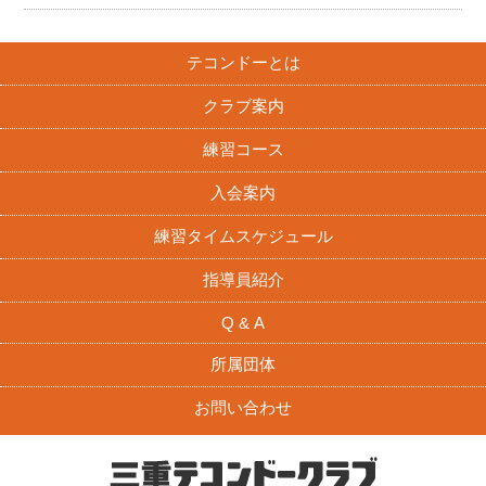
テコンドーとは
クラブ案内
練習コース
入会案内
練習タイムスケジュール
指導員紹介
Q & A
所属団体
お問い合わせ