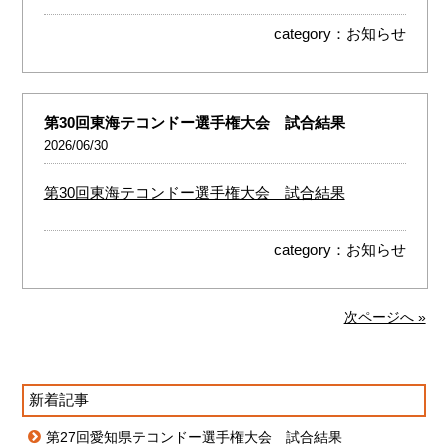
category：
お知らせ
第30回東海テコンドー選手権大会 試合結果
2026/06/30
第30回東海テコンドー選手権大会 試合結果
category：
お知らせ
次ページへ »
新着記事
第27回愛知県テコンドー選手権大会 試合結果