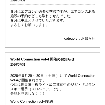
2026/07/31
８月はエアコンが必要な季節ですが、エアコンのある
施設の予約がどこも取れませんでした。
８月は中止とさせていただきます。
よろしくお願いします。
category：
お知らせ
World Connection vol-4 開催のお知らせ
2026/07/31
2026年8月29～30日（土日）にてWorld Connection
vol-4が開催されます。
今回は世界選手権ライト級二連覇中のジガ・ザゴラン
スキー選手（スロベニア）です。
是非お見逃しなく！！
World Connection vol-4要綱