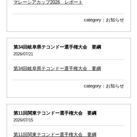
マレーシアカップ2026 レポート
category：
お知らせ
第34回岐阜県テコンドー選手権大会 要綱
2026/07/21
第34回岐阜県テコンドー選手権大会 要綱
category：
お知らせ
第11回関東テコンドー選手権大会 要綱
2026/07/15
第11回関東テコンドー選手権大会 要綱