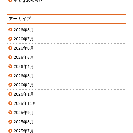
重要なお知らせ
アーカイブ
2026年8月
2026年7月
2026年6月
2026年5月
2026年4月
2026年3月
2026年2月
2026年1月
2025年11月
2025年9月
2025年8月
2025年7月