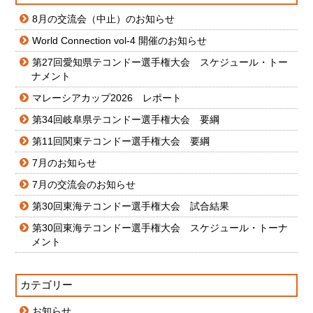
8月の交流会（中止）のお知らせ
World Connection vol-4 開催のお知らせ
第27回愛知県テコンドー選手権大会 スケジュール・トー
ナメント
マレーシアカップ2026 レポート
第34回岐阜県テコンドー選手権大会 要綱
第11回関東テコンドー選手権大会 要綱
7月のお知らせ
7月の交流会のお知らせ
第30回東海テコンドー選手権大会 試合結果
第30回東海テコンドー選手権大会 スケジュール・トーナ
メント
カテゴリー
お知らせ