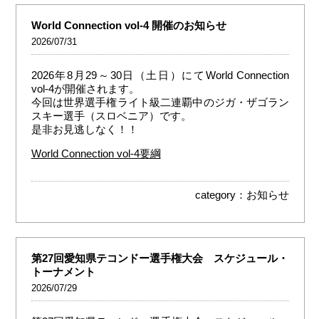
World Connection vol-4 開催のお知らせ
2026/07/31
2026年8月29～30日（土日）にてWorld Connection
vol-4が開催されます。
今回は世界選手権ライト級二連覇中のジガ・ザゴラン
スキー選手（スロベニア）です。
是非お見逃しなく！！
World Connection vol-4要綱
category：
お知らせ
第27回愛知県テコンドー選手権大会 スケジュール・
トーナメント
2026/07/29