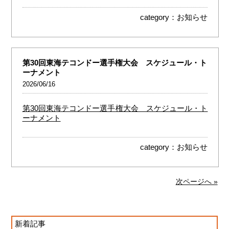
category：
お知らせ
第30回東海テコンドー選手権大会 スケジュール・ト
ーナメント
2026/06/16
第30回東海テコンドー選手権大会 スケジュール・ト
ーナメント
category：
お知らせ
次ページへ »
新着記事