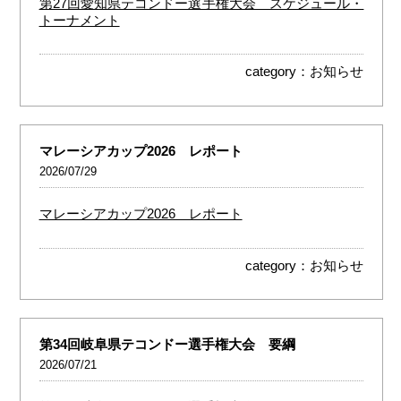
第27回愛知県テコンドー選手権大会 スケジュール・
トーナメント
category：
お知らせ
マレーシアカップ2026 レポート
2026/07/29
マレーシアカップ2026 レポート
category：
お知らせ
第34回岐阜県テコンドー選手権大会 要綱
2026/07/21