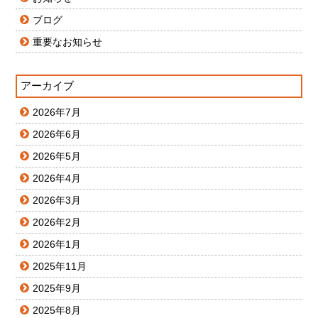
ブログ
重要なお知らせ
アーカイブ
2026年7月
2026年6月
2026年5月
2026年4月
2026年3月
2026年2月
2026年1月
2025年11月
2025年9月
2025年8月