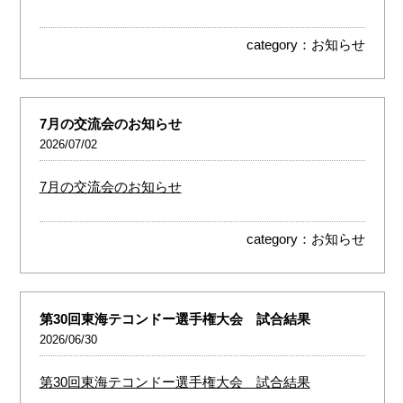
category：
お知らせ
7月の交流会のお知らせ
2026/07/02
7月の交流会のお知らせ
category：
お知らせ
第30回東海テコンドー選手権大会 試合結果
2026/06/30
第30回東海テコンドー選手権大会 試合結果