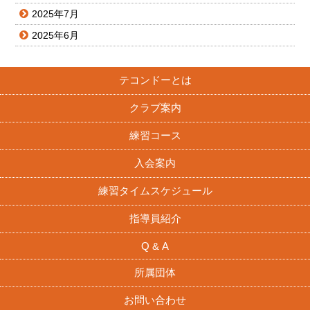
2025年7月
2025年6月
テコンドーとは
クラブ案内
練習コース
入会案内
練習タイムスケジュール
指導員紹介
Q & A
所属団体
お問い合わせ