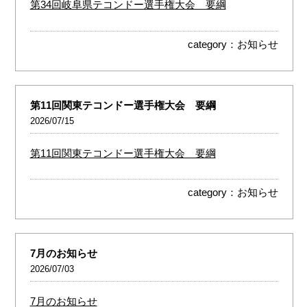
第34回岐阜県テコンドー選手権大会 要綱
category：
お知らせ
第11回関東テコンドー選手権大会 要綱
2026/07/15
第11回関東テコンドー選手権大会 要綱
category：
お知らせ
7月のお知らせ
2026/07/03
7月のお知らせ