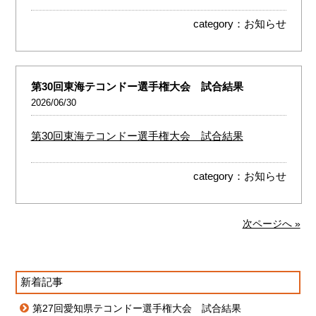
category：
お知らせ
第30回東海テコンドー選手権大会 試合結果
2026/06/30
第30回東海テコンドー選手権大会 試合結果
category：
お知らせ
次ページへ »
新着記事
第27回愛知県テコンドー選手権大会 試合結果