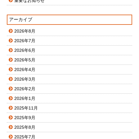
重要なお知らせ
アーカイブ
2026年8月
2026年7月
2026年6月
2026年5月
2026年4月
2026年3月
2026年2月
2026年1月
2025年11月
2025年9月
2025年8月
2025年7月