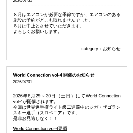
2026/07/31
８月はエアコンが必要な季節ですが、エアコンのある
施設の予約がどこも取れませんでした。
８月は中止とさせていただきます。
よろしくお願いします。
category：
お知らせ
World Connection vol-4 開催のお知らせ
2026/07/31
2026年8月29～30日（土日）にてWorld Connection
vol-4が開催されます。
今回は世界選手権ライト級二連覇中のジガ・ザゴラン
スキー選手（スロベニア）です。
是非お見逃しなく！！
World Connection vol-4要綱