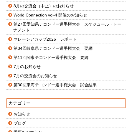
8月の交流会（中止）のお知らせ
World Connection vol-4 開催のお知らせ
第27回愛知県テコンドー選手権大会 スケジュール・トー
ナメント
マレーシアカップ2026 レポート
第34回岐阜県テコンドー選手権大会 要綱
第11回関東テコンドー選手権大会 要綱
7月のお知らせ
7月の交流会のお知らせ
第30回東海テコンドー選手権大会 試合結果
カテゴリー
お知らせ
ブログ