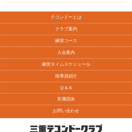
テコンドーとは
クラブ案内
練習コース
入会案内
練習タイムスケジュール
指導員紹介
Q & A
所属団体
お問い合わせ