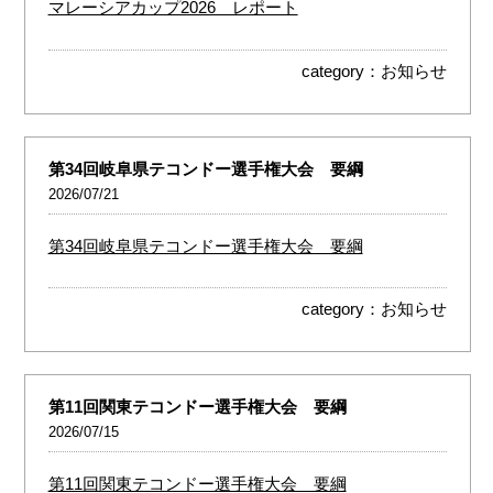
マレーシアカップ2026 レポート
category：
お知らせ
第34回岐阜県テコンドー選手権大会 要綱
2026/07/21
第34回岐阜県テコンドー選手権大会 要綱
category：
お知らせ
第11回関東テコンドー選手権大会 要綱
2026/07/15
第11回関東テコンドー選手権大会 要綱