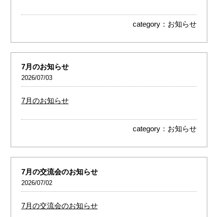
category：
お知らせ
7月のお知らせ
2026/07/03
7月のお知らせ
category：
お知らせ
7月の交流会のお知らせ
2026/07/02
7月の交流会のお知らせ