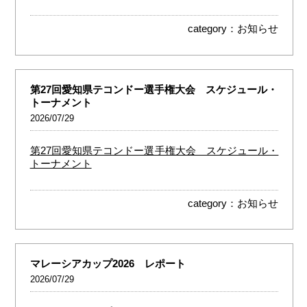
category：
お知らせ
第27回愛知県テコンドー選手権大会 スケジュール・
トーナメント
2026/07/29
第27回愛知県テコンドー選手権大会 スケジュール・
トーナメント
category：
お知らせ
マレーシアカップ2026 レポート
2026/07/29