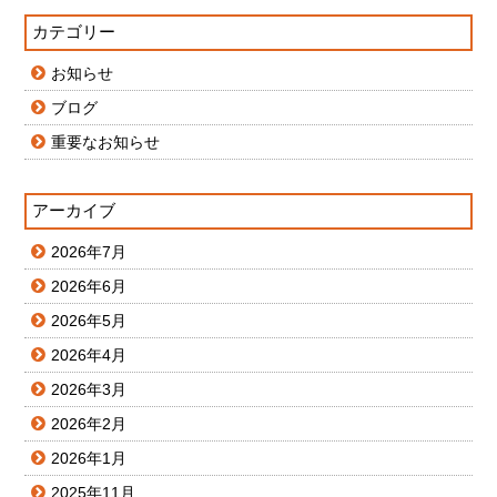
カテゴリー
お知らせ
ブログ
重要なお知らせ
アーカイブ
2026年7月
2026年6月
2026年5月
2026年4月
2026年3月
2026年2月
2026年1月
2025年11月