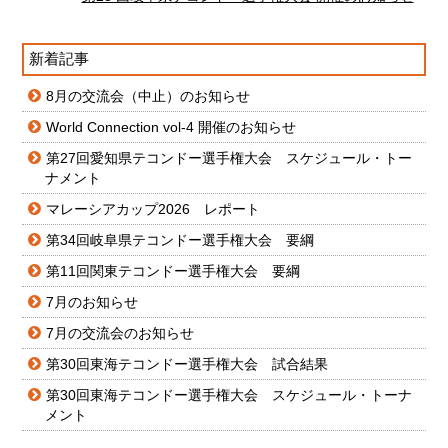
新着記事
8月の交流会（中止）のお知らせ
World Connection vol-4 開催のお知らせ
第27回愛知県テコンドー選手権大会 スケジュール・トー
ナメント
マレーシアカップ2026 レポート
第34回岐阜県テコンドー選手権大会 要綱
第11回関東テコンドー選手権大会 要綱
7月のお知らせ
7月の交流会のお知らせ
第30回東海テコンドー選手権大会 試合結果
第30回東海テコンドー選手権大会 スケジュール・トーナ
メント