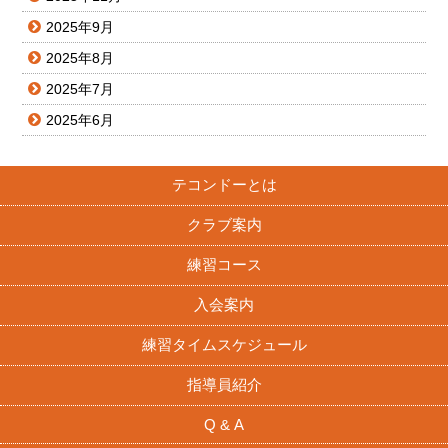
2025年9月
2025年8月
2025年7月
2025年6月
テコンドーとは
クラブ案内
練習コース
入会案内
練習タイムスケジュール
指導員紹介
Q & A