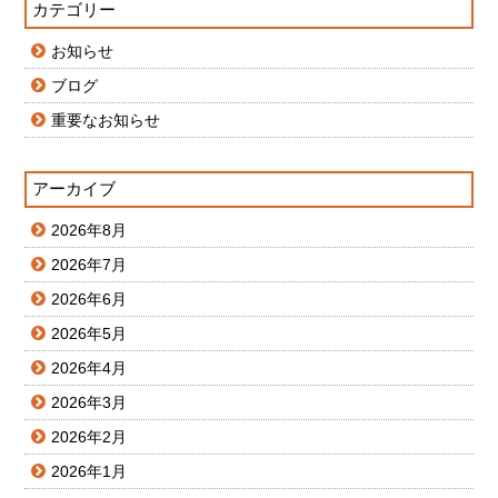
カテゴリー
お知らせ
ブログ
重要なお知らせ
アーカイブ
2026年8月
2026年7月
2026年6月
2026年5月
2026年4月
2026年3月
2026年2月
2026年1月