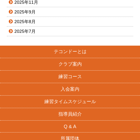
2025年11月
2025年9月
2025年8月
2025年7月
テコンドーとは
クラブ案内
練習コース
入会案内
練習タイムスケジュール
指導員紹介
Q & A
所属団体