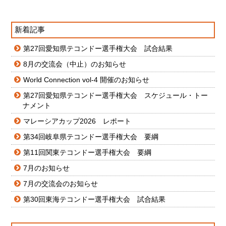
新着記事
第27回愛知県テコンドー選手権大会 試合結果
8月の交流会（中止）のお知らせ
World Connection vol-4 開催のお知らせ
第27回愛知県テコンドー選手権大会 スケジュール・トー
ナメント
マレーシアカップ2026 レポート
第34回岐阜県テコンドー選手権大会 要綱
第11回関東テコンドー選手権大会 要綱
7月のお知らせ
7月の交流会のお知らせ
第30回東海テコンドー選手権大会 試合結果