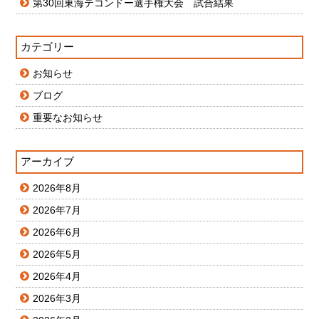
第30回東海テコンドー選手権大会 試合結果
カテゴリー
お知らせ
ブログ
重要なお知らせ
アーカイブ
2026年8月
2026年7月
2026年6月
2026年5月
2026年4月
2026年3月