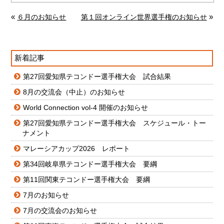
«
»
６月のお知らせ
第１回オンライン世界選手権のお知らせ
新着記事
第27回愛知県テコンドー選手権大会 試合結果
8月の交流会（中止）のお知らせ
World Connection vol-4 開催のお知らせ
第27回愛知県テコンドー選手権大会 スケジュール・トー
ナメント
マレーシアカップ2026 レポート
第34回岐阜県テコンドー選手権大会 要綱
第11回関東テコンドー選手権大会 要綱
7月のお知らせ
7月の交流会のお知らせ