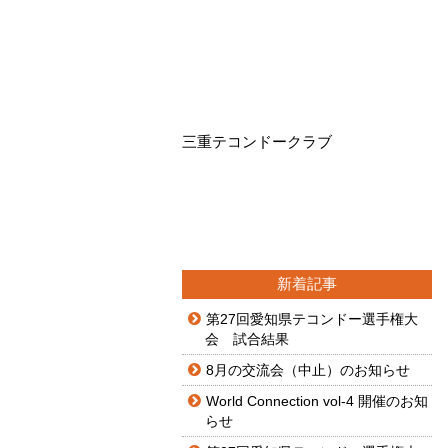
三重テコンドークラブ
新着記事
第27回愛知県テコンドー選手権大
会 試合結果
8月の交流会（中止）のお知らせ
World Connection vol-4 開催のお知
らせ