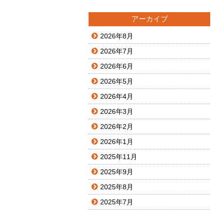
アーカイブ
2026年8月
2026年7月
2026年6月
2026年5月
2026年4月
2026年3月
2026年2月
2026年1月
2025年11月
2025年9月
2025年8月
2025年7月