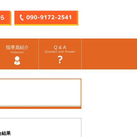
指導員紹介
Q & A
Question and Answer
Instructor
合結果