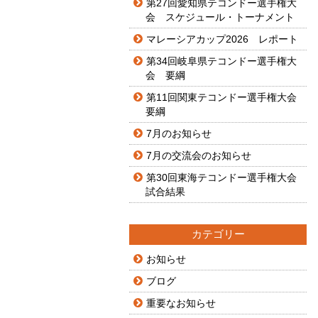
第27回愛知県テコンドー選手権大
会 スケジュール・トーナメント
マレーシアカップ2026 レポート
第34回岐阜県テコンドー選手権大
会 要綱
第11回関東テコンドー選手権大会
要綱
7月のお知らせ
7月の交流会のお知らせ
第30回東海テコンドー選手権大会
試合結果
カテゴリー
お知らせ
ブログ
重要なお知らせ