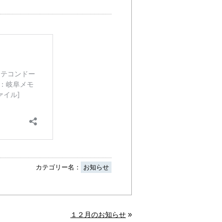
カテゴリー名：
お知らせ
»
１２月のお知らせ