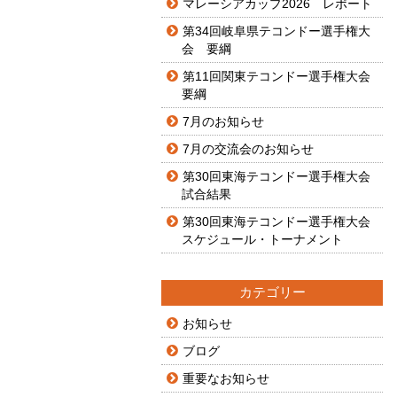
マレーシアカップ2026 レポート
第34回岐阜県テコンドー選手権大
会 要綱
第11回関東テコンドー選手権大会
要綱
7月のお知らせ
7月の交流会のお知らせ
第30回東海テコンドー選手権大会
試合結果
第30回東海テコンドー選手権大会
スケジュール・トーナメント
カテゴリー
お知らせ
ブログ
重要なお知らせ