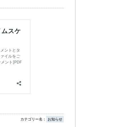
カテゴリー名：
お知らせ