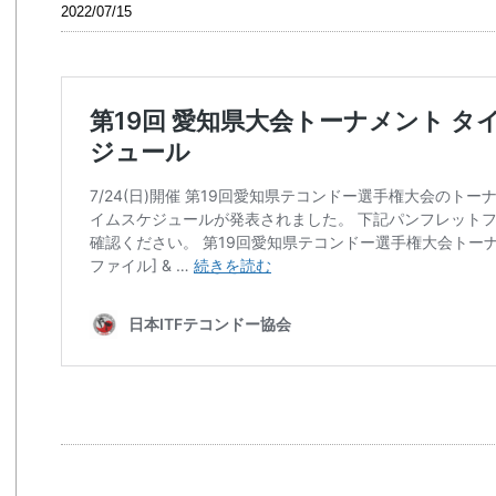
2022/07/15