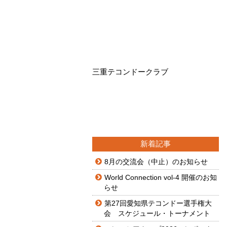
三重テコンドークラブ
新着記事
8月の交流会（中止）のお知らせ
World Connection vol-4 開催のお知
らせ
第27回愛知県テコンドー選手権大
会 スケジュール・トーナメント