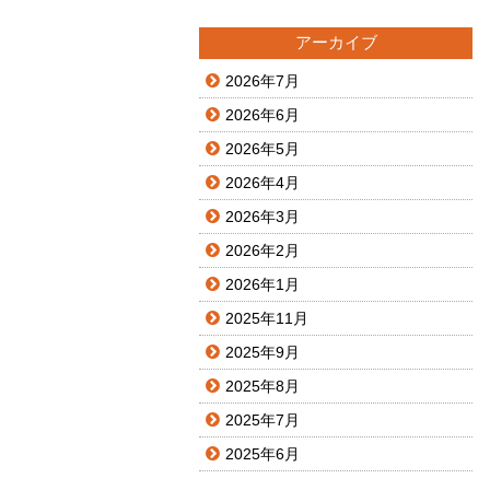
アーカイブ
2026年7月
2026年6月
2026年5月
2026年4月
2026年3月
2026年2月
2026年1月
2025年11月
2025年9月
2025年8月
2025年7月
2025年6月