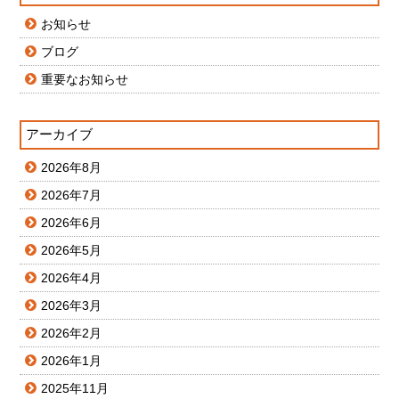
お知らせ
ブログ
重要なお知らせ
アーカイブ
2026年8月
2026年7月
2026年6月
2026年5月
2026年4月
2026年3月
2026年2月
2026年1月
2025年11月