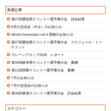
新着記事
第27回愛知県テコンドー選手権大会 試合結果
8月の交流会（中止）のお知らせ
World Connection vol-4 開催のお知らせ
第27回愛知県テコンドー選手権大会 スケジュール・トー
ナメント
マレーシアカップ2026 レポート
第34回岐阜県テコンドー選手権大会 要綱
第11回関東テコンドー選手権大会 要綱
7月のお知らせ
7月の交流会のお知らせ
第30回東海テコンドー選手権大会 試合結果
カテゴリー