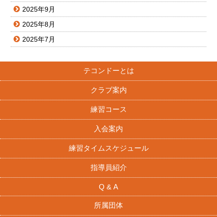
2025年9月
2025年8月
2025年7月
テコンドーとは
クラブ案内
練習コース
入会案内
練習タイムスケジュール
指導員紹介
Q & A
所属団体