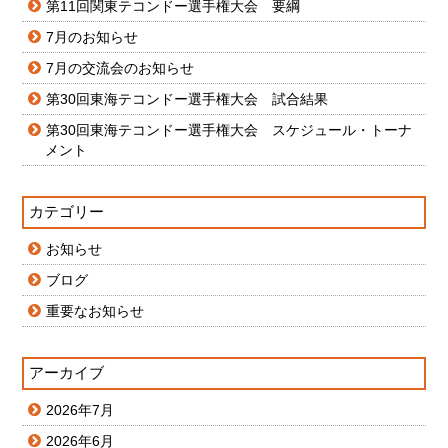
第11回関東テコンドー選手権大会 要綱
7月のお知らせ
7月の交流会のお知らせ
第30回東海テコンドー選手権大会 試合結果
第30回東海テコンドー選手権大会 スケジュール・トーナ
メント
カテゴリー
お知らせ
ブログ
重要なお知らせ
アーカイブ
2026年7月
2026年6月