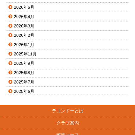
2026年5月
2026年4月
2026年3月
2026年2月
2026年1月
2025年11月
2025年9月
2025年8月
2025年7月
2025年6月
テコンドーとは
クラブ案内
練習コース