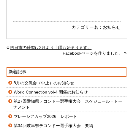
カテゴリー名：
お知らせ
«
四日市の練習は2月より土曜も始まります。
»
Facebookページを作りました。
新着記事
8月の交流会（中止）のお知らせ
World Connection vol-4 開催のお知らせ
第27回愛知県テコンドー選手権大会 スケジュール・トー
ナメント
マレーシアカップ2026 レポート
第34回岐阜県テコンドー選手権大会 要綱