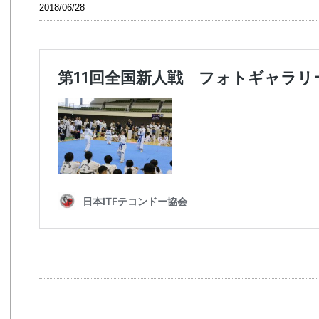
2018/06/28