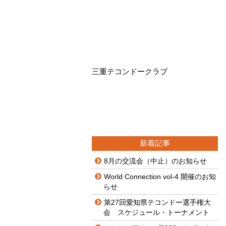
三重テコンドークラブ
新着記事
8月の交流会（中止）のお知らせ
World Connection vol-4 開催のお知
らせ
第27回愛知県テコンドー選手権大
会 スケジュール・トーナメント