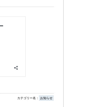
カテゴリー名：
お知らせ