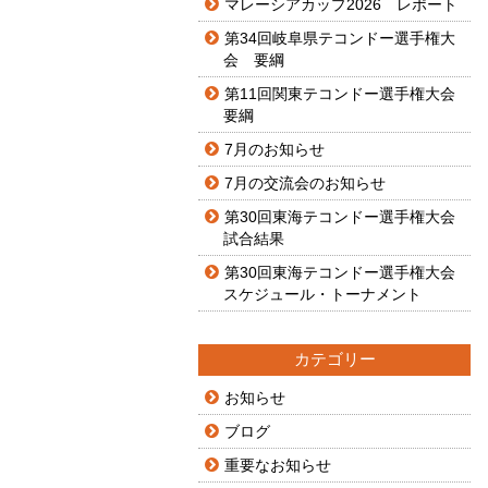
マレーシアカップ2026 レポート
第34回岐阜県テコンドー選手権大
会 要綱
第11回関東テコンドー選手権大会
要綱
7月のお知らせ
7月の交流会のお知らせ
第30回東海テコンドー選手権大会
試合結果
第30回東海テコンドー選手権大会
スケジュール・トーナメント
カテゴリー
お知らせ
ブログ
重要なお知らせ