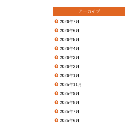
アーカイブ
2026年7月
2026年6月
2026年5月
2026年4月
2026年3月
2026年2月
2026年1月
2025年11月
2025年9月
2025年8月
2025年7月
2025年6月