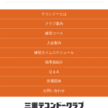
テコンドーとは
クラブ案内
練習コース
入会案内
練習タイムスケジュール
指導員紹介
Q & A
所属団体
お問い合わせ