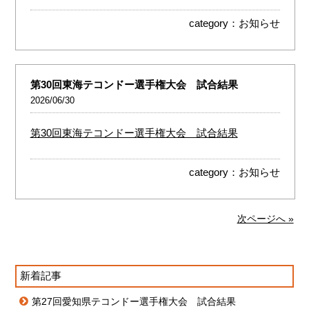
category：
お知らせ
第30回東海テコンドー選手権大会 試合結果
2026/06/30
第30回東海テコンドー選手権大会 試合結果
category：
お知らせ
次ページへ »
新着記事
第27回愛知県テコンドー選手権大会 試合結果