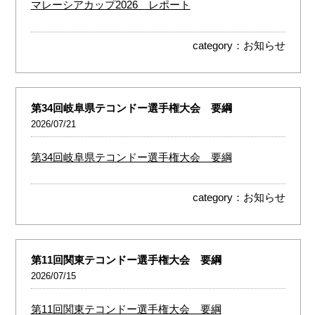
マレーシアカップ2026 レポート
category：
お知らせ
第34回岐阜県テコンドー選手権大会 要綱
2026/07/21
第34回岐阜県テコンドー選手権大会 要綱
category：
お知らせ
第11回関東テコンドー選手権大会 要綱
2026/07/15
第11回関東テコンドー選手権大会 要綱