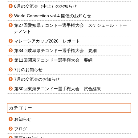
8月の交流会（中止）のお知らせ
World Connection vol-4 開催のお知らせ
第27回愛知県テコンドー選手権大会 スケジュール・トー
ナメント
マレーシアカップ2026 レポート
第34回岐阜県テコンドー選手権大会 要綱
第11回関東テコンドー選手権大会 要綱
7月のお知らせ
7月の交流会のお知らせ
第30回東海テコンドー選手権大会 試合結果
カテゴリー
お知らせ
ブログ