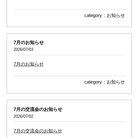
category：
お知らせ
7月のお知らせ
2026/07/03
7月のお知らせ
category：
お知らせ
7月の交流会のお知らせ
2026/07/02
7月の交流会のお知らせ