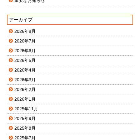
重要なお知らせ
アーカイブ
2026年8月
2026年7月
2026年6月
2026年5月
2026年4月
2026年3月
2026年2月
2026年1月
2025年11月
2025年9月
2025年8月
2025年7月