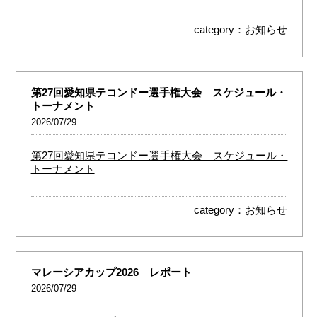
category：
お知らせ
第27回愛知県テコンドー選手権大会 スケジュール・
トーナメント
2026/07/29
第27回愛知県テコンドー選手権大会 スケジュール・
トーナメント
category：
お知らせ
マレーシアカップ2026 レポート
2026/07/29