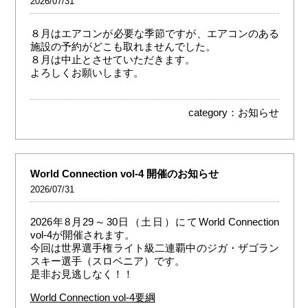
2026/07/31
８月はエアコンが必要な季節ですが、エアコンのある
施設の予約がどこも取れませんでした。
８月は中止とさせていただきます。
よろしくお願いします。
category：
お知らせ
World Connection vol-4 開催のお知らせ
2026/07/31
2026年8月29～30日（土日）にてWorld Connection
vol-4が開催されます。
今回は世界選手権ライト級二連覇中のジガ・ザゴラン
スキー選手（スロベニア）です。
是非お見逃しなく！！
World Connection vol-4要綱