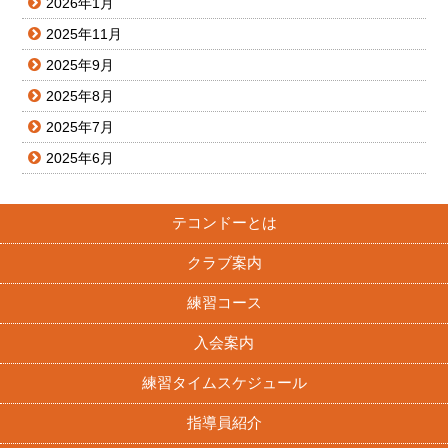
2026年1月
2025年11月
2025年9月
2025年8月
2025年7月
2025年6月
テコンドーとは
クラブ案内
練習コース
入会案内
練習タイムスケジュール
指導員紹介