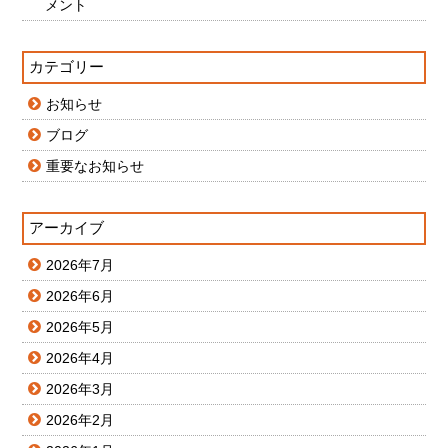
メント
カテゴリー
お知らせ
ブログ
重要なお知らせ
アーカイブ
2026年7月
2026年6月
2026年5月
2026年4月
2026年3月
2026年2月