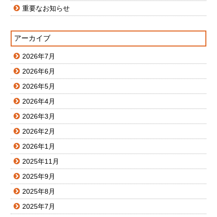
重要なお知らせ
アーカイブ
2026年7月
2026年6月
2026年5月
2026年4月
2026年3月
2026年2月
2026年1月
2025年11月
2025年9月
2025年8月
2025年7月