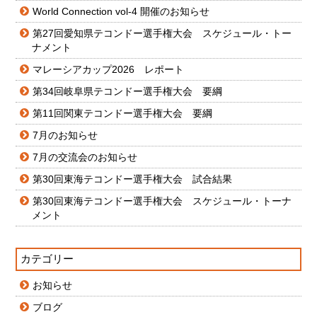
World Connection vol-4 開催のお知らせ
第27回愛知県テコンドー選手権大会 スケジュール・トー
ナメント
マレーシアカップ2026 レポート
第34回岐阜県テコンドー選手権大会 要綱
第11回関東テコンドー選手権大会 要綱
7月のお知らせ
7月の交流会のお知らせ
第30回東海テコンドー選手権大会 試合結果
第30回東海テコンドー選手権大会 スケジュール・トーナ
メント
カテゴリー
お知らせ
ブログ