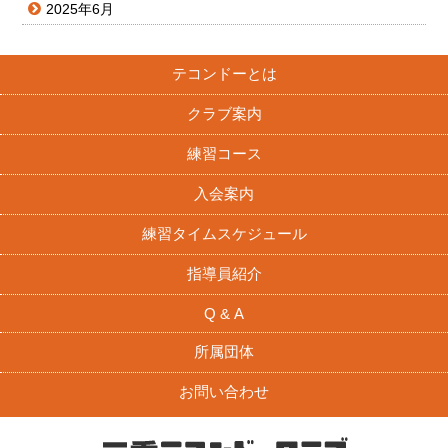
2025年6月
テコンドーとは
クラブ案内
練習コース
入会案内
練習タイムスケジュール
指導員紹介
Q & A
所属団体
お問い合わせ