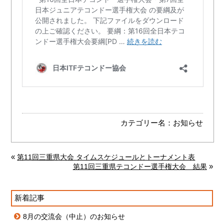
カテゴリー名：
お知らせ
«
第11回三重県大会 タイムスケジュールとトーナメント表
»
第11回三重県テコンドー選手権大会 結果
新着記事
8月の交流会（中止）のお知らせ