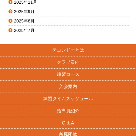
2025年11月
2025年9月
2025年8月
2025年7月
テコンドーとは
クラブ案内
練習コース
入会案内
練習タイムスケジュール
指導員紹介
Q & A
所属団体