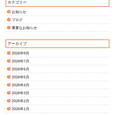
カテゴリー
お知らせ
ブログ
重要なお知らせ
アーカイブ
2026年8月
2026年7月
2026年6月
2026年5月
2026年4月
2026年3月
2026年2月
2026年1月