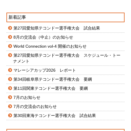
新着記事
第27回愛知県テコンドー選手権大会 試合結果
8月の交流会（中止）のお知らせ
World Connection vol-4 開催のお知らせ
第27回愛知県テコンドー選手権大会 スケジュール・トー
ナメント
マレーシアカップ2026 レポート
第34回岐阜県テコンドー選手権大会 要綱
第11回関東テコンドー選手権大会 要綱
7月のお知らせ
7月の交流会のお知らせ
第30回東海テコンドー選手権大会 試合結果