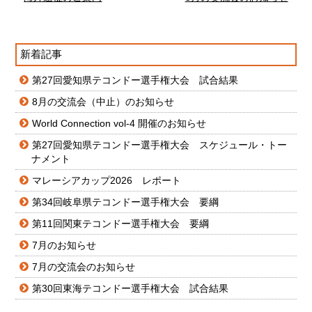
新着記事
第27回愛知県テコンドー選手権大会 試合結果
8月の交流会（中止）のお知らせ
World Connection vol-4 開催のお知らせ
第27回愛知県テコンドー選手権大会 スケジュール・トー
ナメント
マレーシアカップ2026 レポート
第34回岐阜県テコンドー選手権大会 要綱
第11回関東テコンドー選手権大会 要綱
7月のお知らせ
7月の交流会のお知らせ
第30回東海テコンドー選手権大会 試合結果