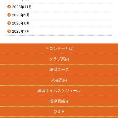
2025年11月
2025年9月
2025年8月
2025年7月
テコンドーとは
クラブ案内
練習コース
入会案内
練習タイムスケジュール
指導員紹介
Q & A