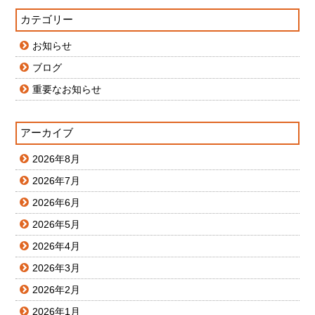
カテゴリー
お知らせ
ブログ
重要なお知らせ
アーカイブ
2026年8月
2026年7月
2026年6月
2026年5月
2026年4月
2026年3月
2026年2月
2026年1月